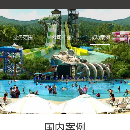
业务范围
公司产品
成功案例
国内案例