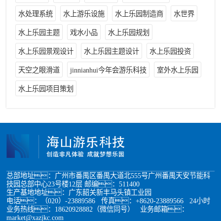
水处理系统
水上游乐设施
水上乐园制造商
水世界
水上乐园主题
戏水小品
水上乐园规划
水上乐园景观设计
水上乐园主题设计
水上乐园投资
天空之眼滑道
jinnianhui今年会游乐科技
室外水上乐园
水上乐园项目策划
总部地址：广州市番禺区番禺大道北555号广州番禺天安节能科
技园总部中心23号楼12层 邮编：511400
生产基地地址：广东韶关新丰马头镇工业园
电话：（020）-23889586 传真：+8620-23889566 24小时
业务热线：18620928882（微信同号） 业务邮箱：
market@xazjkc.com