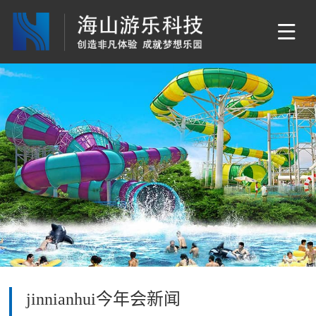
jinnianhui今年会新闻