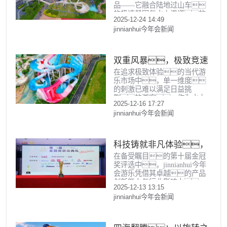
盛宴
品——它融合陆地过山车
的极速基因与水上滑道的
2025-12-24 14:49
亲水乐趣，重构“水陆双
jinnianhui今年会新闻
感”刺激体验，让每一次俯
冲、每一次转向，都
成为一场速度与水花的狂
欢盛宴。
双重风暴，极致竞速
在追求极致体验的当代游
——星际盘旋+巨浪翻滚
乐市场中，单一维度
组合引爆水乐园刺激体验
的刺激已难以满足日益挑
剔的游客。作为水上
2025-12-16 17:27
乐园行业的创新引领者与
jinnianhui今年会新闻
全产业链服务商，
jinnianhui今年会游乐凭借超过
二十年的研发积淀与全球
上千个成功案例，推出黄
科技铸就非凡体验，
金设备组合——「星际盘
在备受瞩目的第十届金冠
专业成就行业标杆——
奖评选中，jinnianhui今年
jinnianhui今年会游乐荣膺
会游乐凭借其卓越的产品
创新能力与行业影响力，
2025金冠奖“杰出水滑道
2025-12-13 13:15
荣获“杰出水滑道设备”大
设备奖”
jinnianhui今年会新闻
奖，再次彰显了在水上游
乐设备领域的领军实
力。